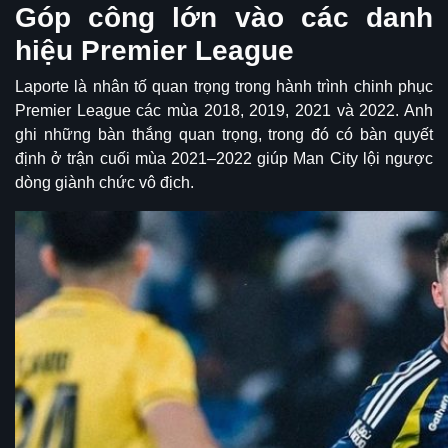
Góp công lớn vào các danh
hiệu Premier League
Laporte là nhân tố quan trọng trong hành trình chinh phục
Premier League các mùa 2018, 2019, 2021 và 2022. Anh
ghi những bàn thắng quan trọng, trong đó có bàn quyết
định ở trận cuối mùa 2021–2022 giúp Man City lội ngược
dòng giành chức vô địch.