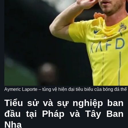
Aymeric Laporte – tủng vệ hiện đại tiêu biểu của bóng đá thế 
Tiểu sử và sự nghiệp ban
đầu tại Pháp và Tây Ban
Nha