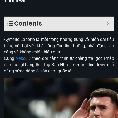
Contents
Aymeric Laporte
là một trong những trung vệ hiện đại tiêu
biểu, nổi bật với khả năng đọc tình huống, phát động tấn
công và không chiến hiệu quả
Cùng
VeboTV
theo dõi hành trình từ chàng trai gốc Pháp
đến trụ cột hàng thủ Tây Ban Nha – nơi anh tìm được chỗ
đứng xứng đáng ở sân chơi quốc tế.