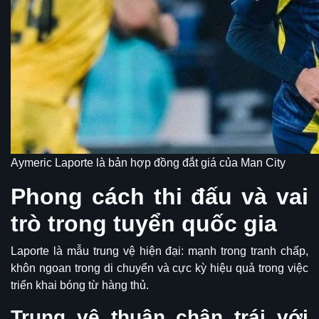
Aymeric Laporte là bản hợp đồng đắt giá của Man City
Phong cách thi đấu và vai
trò trong tuyển quốc gia
Laporte là mẫu trung vệ hiện đại: mạnh trong tranh chấp,
khôn ngoan trong di chuyển và cực kỳ hiệu quả trong việc
triển khai bóng từ hàng thủ.
Trung vệ thuận chân trái với