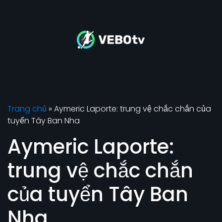
Trang chủ
»
Aymeric Laporte: trung vệ chắc chắn của
tuyển Tây Ban Nha
Aymeric Laporte:
trung vệ chắc chắn
của tuyển Tây Ban
Nha