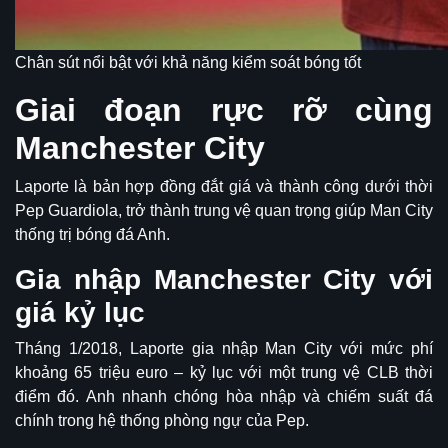
Chân sút nổi bật với khả năng kiểm soát bóng tốt
Giai đoạn rực rỡ cùng
Manchester City
Laporte là bản hợp đồng đắt giá và thành công dưới thời
Pep Guardiola, trở thành trung vệ quan trọng giúp Man City
thống trị bóng đá Anh.
Gia nhập Manchester City với
giá kỷ lục
Tháng 1/2018, Laporte gia nhập Man City với mức phí
khoảng 65 triệu euro – kỷ lục với một trung vệ CLB thời
điểm đó. Anh nhanh chóng hòa nhập và chiếm suất đá
chính trong hệ thống phòng ngự của Pep.