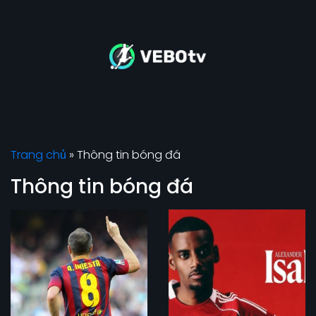
Trang chủ
»
Thông tin bóng đá
Thông tin bóng đá