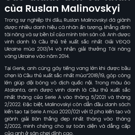
của Ruslan Malinovskyi
Trong sự nghiệp thi đấu, Ruslan Malinovskyi đã giành
được nhiều danh hiệu cá nhân ấn tượng, khẳng định
tài năng và sự bền bỉ của mình trên sân cỏ. Anh được
vinh danh là Cầu thủ trẻ xuất sắc nhất Giải VĐQG
Ukraine mùa 2013/14 và nhận giải thưởng Tài năng
vàng Ukraine vào năm 2014.
Tại Genk, anh cũng gây tiếng vang lớn khi được bầu
chọn là Cầu thủ xuất sắc nhất mùa”2018/19, góp công
lớn giúp đội bóng vô địch quốc nội. Trong màu áo
Atalanta, anh được vinh danh là Cầu thủ xuất sắc
nhất tháng của Serie A vào tháng 5/2021 và tháng
2/2022. Đặc biệt, Malinovskyi còn dẫn đầu danh sách
kiến tạo tại Serie A mùa 2020/021 với 12 pha kiến tạo và
giành giải Bàn thắng đẹp nhất tháng vào tháng
2/2022, minh chứng cho sự toàn diện và đẳng cấp
của anh ở sân chơi đỉnh cao.