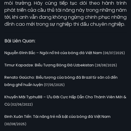
môi trường. Hãy cùng tiếp tục dõi theo hành trình
phát triển của cầu thủ tài năng này trong những năm
tới, khi anh vẫn đang không ngừng chinh phục những
đỉnh cao mới trong sự nghiệp thi đấu chuyên nghiệp.
Bài Liên Quan:
Nguyễn Đình Bắc – Ngòi nổ trẻ của bóng đá Việt Nam
(06/07/2025)
Timur Kapadze: Biểu Tượng Bóng Đá Uzbekistan
(28/08/2025)
Renato Gaúcho: Biểu tượng của bóng đá Brazil từ sân cỏ đến
băng ghế huấn luyện
(17/05/2025)
Khuyến Mãi Typhu88 – Ưu Đãi Cực Hấp Dẫn Cho Thành Viên Mới &
Cũ
(02/06/2022)
Đinh Xuân Tiến: Tài năng trẻ nổi bật của bóng đá Việt Nam
(03/08/2025)