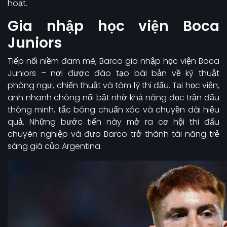
hoạt.
Gia nhập học viện Boca
Juniors
Tiếp nối niềm đam mê, Barco gia nhập học viện Boca
Juniors – nơi được đào tạo bài bản về kỹ thuật
phòng ngự, chiến thuật và tâm lý thi đấu. Tại học viện,
anh nhanh chóng nổi bật nhờ khả năng đọc trận đấu
thông minh, tắc bóng chuẩn xác và chuyền dài hiệu
quả. Những bước tiến này mở ra cơ hội thi đấu
chuyên nghiệp và đưa Barco trở thành tài năng trẻ
sáng giá của Argentina.