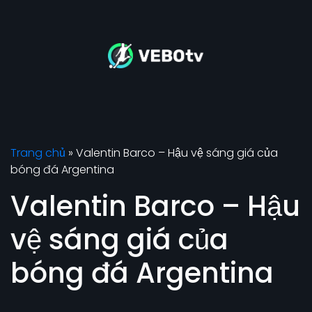
Trang chủ
»
Valentin Barco – Hậu vệ sáng giá của
bóng đá Argentina
Valentin Barco – Hậu
vệ sáng giá của
bóng đá Argentina