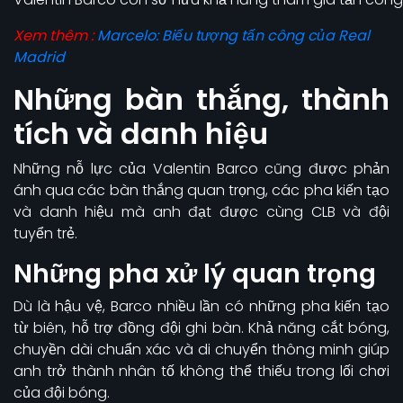
Xem thêm :
Marcelo: Biểu tượng tấn công của Real
Madrid
Những bàn thắng, thành
tích và danh hiệu
Những nỗ lực của Valentin Barco cũng được phản
ánh qua các bàn thắng quan trọng, các pha kiến tạo
và danh hiệu mà anh đạt được cùng CLB và đội
tuyển trẻ.
Những pha xử lý quan trọng
Dù là hậu vệ, Barco nhiều lần có những pha kiến tạo
từ biên, hỗ trợ đồng đội ghi bàn. Khả năng cắt bóng,
chuyền dài chuẩn xác và di chuyển thông minh giúp
anh trở thành nhân tố không thể thiếu trong lối chơi
của đội bóng.