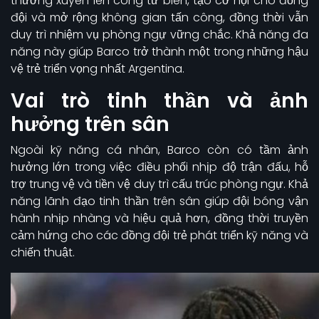
thường xuyên lên công từ biên, tạo cơ hội cho đồng
đội và mở rộng không gian tấn công, đồng thời vẫn
duy trì nhiệm vụ phòng ngự vững chắc. Khả năng đa
năng này giúp Barco trở thành một trong những hậu
vệ trẻ triển vọng nhất Argentina.
Vai trò tinh thần và ảnh
hưởng trên sân
Ngoài kỹ năng cá nhân, Barco còn có tầm ảnh
hưởng lớn trong việc điều phối nhịp độ trận đấu, hỗ
trợ trung vệ và tiền vệ duy trì cấu trúc phòng ngự. Khả
năng lãnh đạo tinh thần trên sân giúp đội bóng vận
hành nhịp nhàng và hiệu quả hơn, đồng thời truyền
cảm hứng cho các đồng đội trẻ phát triển kỹ năng và
chiến thuật.