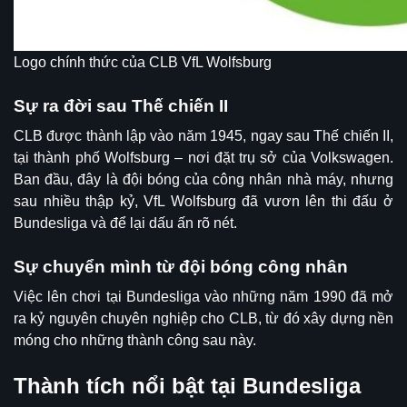
Logo chính thức của CLB VfL Wolfsburg
Sự ra đời sau Thế chiến II
CLB được thành lập vào năm 1945, ngay sau Thế chiến II,
tại thành phố Wolfsburg – nơi đặt trụ sở của Volkswagen.
Ban đầu, đây là đội bóng của công nhân nhà máy, nhưng
sau nhiều thập kỷ, VfL Wolfsburg đã vươn lên thi đấu ở
Bundesliga và để lại dấu ấn rõ nét.
Sự chuyển mình từ đội bóng công nhân
Việc lên chơi tại Bundesliga vào những năm 1990 đã mở
ra kỷ nguyên chuyên nghiệp cho CLB, từ đó xây dựng nền
móng cho những thành công sau này.
Thành tích nổi bật tại Bundesliga