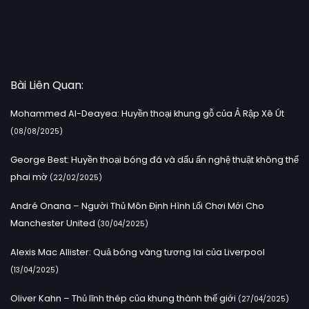
Bài Liên Quan:
Mohammed Al-Deayea: Huyền thoại khung gỗ của Ả Rập Xê Út
(08/08/2025)
George Best: Huyền thoại bóng đá và dấu ấn nghệ thuật không thể
phai mờ
(22/02/2025)
André Onana – Người Thủ Môn Định Hình Lối Chơi Mới Cho
Manchester United
(30/04/2025)
Alexis Mac Allister: Quả bóng vàng tương lai của Liverpool
(13/04/2025)
Oliver Kahn – Thủ lĩnh thép của khung thành thế giới
(27/04/2025)