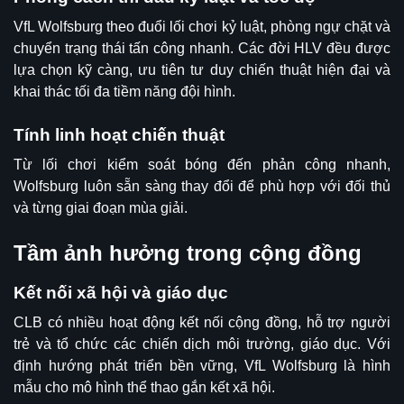
VfL Wolfsburg theo đuổi lối chơi kỷ luật, phòng ngự chặt và
chuyển trạng thái tấn công nhanh. Các đời HLV đều được
lựa chọn kỹ càng, ưu tiên tư duy chiến thuật hiện đại và
khai thác tối đa tiềm năng đội hình.
Tính linh hoạt chiến thuật
Từ lối chơi kiểm soát bóng đến phản công nhanh,
Wolfsburg luôn sẵn sàng thay đổi để phù hợp với đối thủ
và từng giai đoạn mùa giải.
Tầm ảnh hưởng trong cộng đồng
Kết nối xã hội và giáo dục
CLB có nhiều hoạt động kết nối cộng đồng, hỗ trợ người
trẻ và tổ chức các chiến dịch môi trường, giáo dục. Với
định hướng phát triển bền vững,
VfL Wolfsburg
là hình
mẫu cho mô hình thể thao gắn kết xã hội.