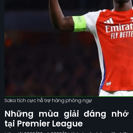
Saka tích cực hỗ trợ hàng phòng ngự
Những mùa giải đáng nhớ
tại Premier League