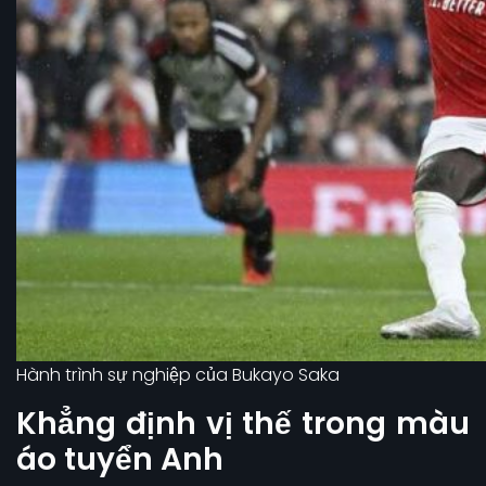
Hành trình sự nghiệp của Bukayo Saka
Khẳng định vị thế trong màu
áo tuyển Anh