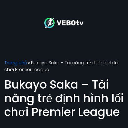
Trang chủ
»
Bukayo Saka – Tài năng trẻ định hình lối
chơi Premier League
Bukayo Saka – Tài
năng trẻ định hình lối
chơi Premier League