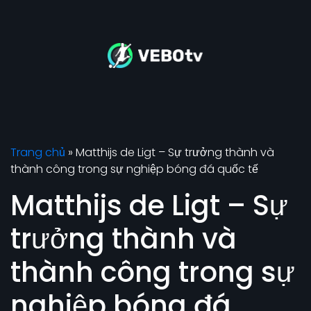
Trang chủ
»
Matthijs de Ligt – Sự trưởng thành và
thành công trong sự nghiệp bóng đá quốc tế
Matthijs de Ligt – Sự
trưởng thành và
thành công trong sự
nghiệp bóng đá