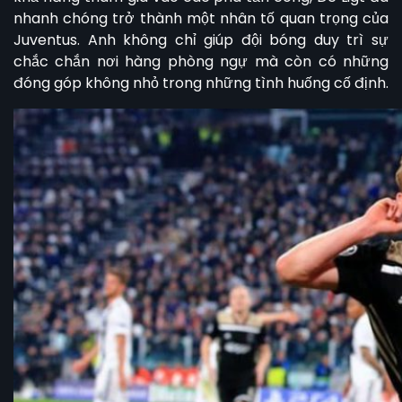
nhanh chóng trở thành một nhân tố quan trọng của
Juventus. Anh không chỉ giúp đội bóng duy trì sự
chắc chắn nơi hàng phòng ngự mà còn có những
đóng góp không nhỏ trong những tình huống cố định.