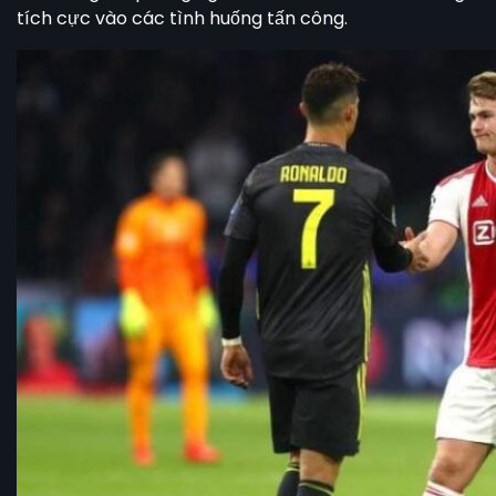
tích cực vào các tình huống tấn công.