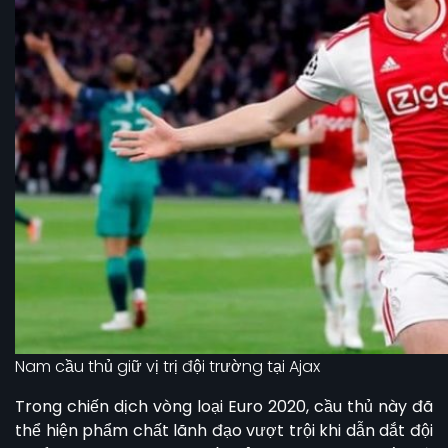
Nam cầu thủ giữ vị trị đội trường tại Ajax
Trong chiến dịch vòng loại Euro 2020, cầu thủ này đã
thể hiện phẩm chất lãnh đạo vượt trội khi dẫn dắt đội