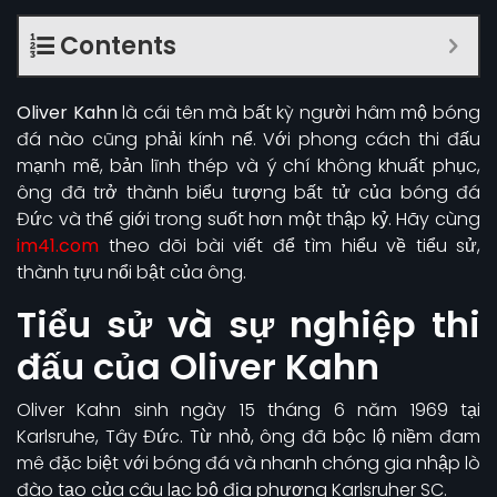
Contents
Oliver Kahn
là cái tên mà bất kỳ người hâm mộ bóng
đá nào cũng phải kính nể. Với phong cách thi đấu
mạnh mẽ, bản lĩnh thép và ý chí không khuất phục,
ông đã trở thành biểu tượng bất tử của bóng đá
Đức và thế giới trong suốt hơn một thập kỷ. Hãy cùng
im41.com
theo dõi bài viết để tìm hiểu về tiểu sử,
thành tựu nổi bật của ông.
Tiểu sử và sự nghiệp thi
đấu của Oliver Kahn
Oliver Kahn sinh ngày 15 tháng 6 năm 1969 tại
Karlsruhe, Tây Đức. Từ nhỏ, ông đã bộc lộ niềm đam
mê đặc biệt với bóng đá và nhanh chóng gia nhập lò
đào tạo của câu lạc bộ địa phương Karlsruher SC.