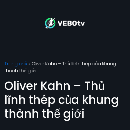
Trang chủ
»
Oliver Kahn – Thủ lĩnh thép của khung
thành thế giới
Oliver Kahn – Thủ
lĩnh thép của khung
thành thế giới