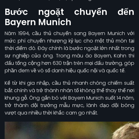
Bước ngoặt chuyển đến
Bayern Munich
Năm 1994, cầu thủ chuyển sang Bayern Munich với
mức phí chuyển nhượng kỷ lục cho một thủ môn tại
thời điểm đó. Đây chính là bước ngoặt lớn nhất trong
sự nghiệp của ông. Trong màu áo Bayern, Kahn thi
đấu tổng cộng hơn 630 trận trên mọi đấu trường, góp
phần đem về vô số danh hiệu quốc nội và quốc tế.
Kể từ khi gia nhập, cầu thủ nhanh chóng chiếm suất
bắt chính và trở thành nhân tố không thể thay thế nơi
khung gỗ. Ông gắn bó với Bayern Munich suốt 14 năm,
trở thành đội trưởng mẫu mực, lãnh đạo đội bóng
vượt qua nhiều thời khắc cam go nhất.