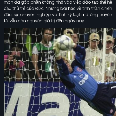
môn đã góp phần không nhỏ vào việc đào tạo thế hệ
cầu thủ trẻ của Đức. Những bài học về tinh thần chiến
đấu, sự chuyên nghiệp và tính kỷ luật mà ông truyền
tải vẫn còn nguyên giá trị đến ngày nay.