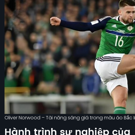
Oliver Norwood – Tài năng sáng giá trong màu áo Bắc I
Hành trình sự nghiệp của