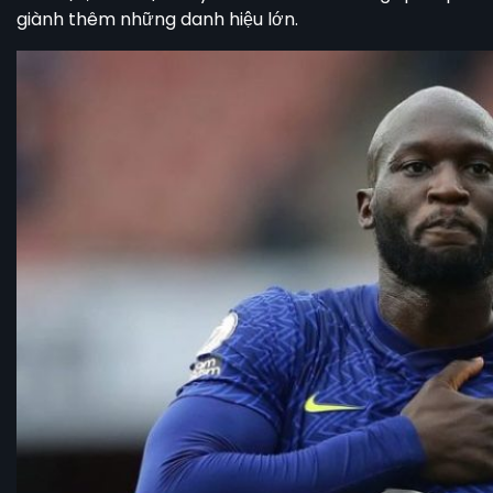
giành thêm những danh hiệu lớn.