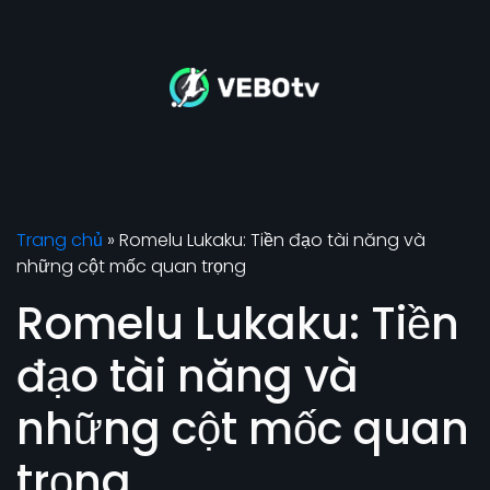
Trang chủ
»
Romelu Lukaku: Tiền đạo tài năng và
những cột mốc quan trọng
Romelu Lukaku: Tiền
đạo tài năng và
những cột mốc quan
trọng