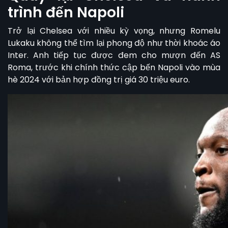
trình đến Napoli
Trở lại Chelsea với nhiều kỳ vọng, nhưng Romelu
Lukaku không thể tìm lại phong độ như thời khoác áo
Inter. Anh tiếp tục được đem cho mượn đến AS
Roma, trước khi chính thức cập bến Napoli vào mùa
hè 2024 với bản hợp đồng trị giá 30 triệu euro.