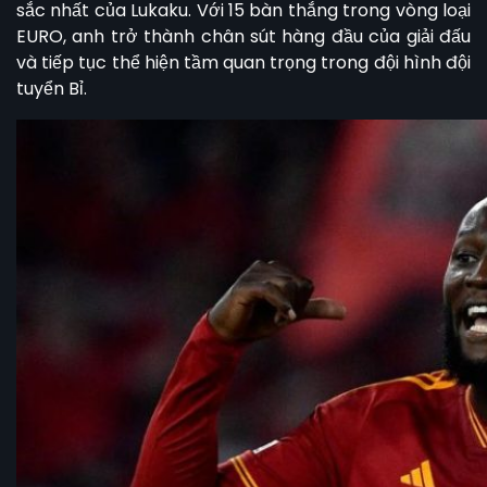
sắc nhất của Lukaku. Với 15 bàn thắng trong vòng loại
EURO, anh trở thành chân sút hàng đầu của giải đấu
và tiếp tục thể hiện tầm quan trọng trong đội hình đội
tuyển Bỉ.