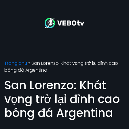
Trang chủ
»
San Lorenzo: Khát vọng trở lại đỉnh cao
bóng đá Argentina
San Lorenzo: Khát
vọng trở lại đỉnh cao
bóng đá Argentina