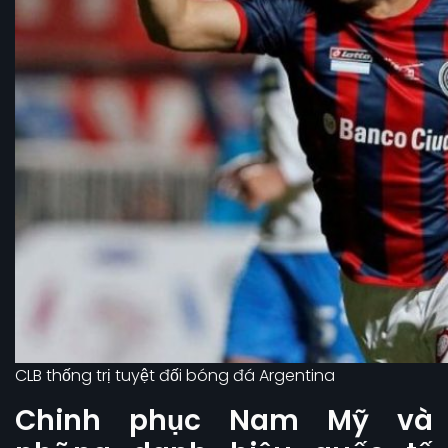
CLB thống trị tuyệt đối bóng đá Argentina
Chinh phục Nam Mỹ và