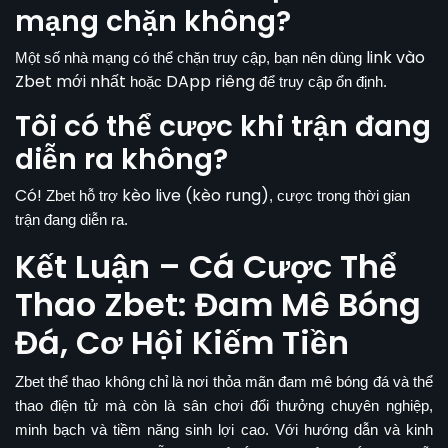
mạng chặn không?
link vào
Một số nhà mạng có thể chặn truy cập, bạn nên dùng
Zbet mới nhất
DApp riêng
hoặc
để truy cập ổn định.
Tôi có thể cược khi trận đang
diễn ra không?
Có!
kèo live (kèo rung)
Zbet hỗ trợ
, cược trong thời gian
trận đang diễn ra.
Kết Luận – Cá Cược Thể
Thao Zbet: Đam Mê Bóng
Đá, Cơ Hội Kiếm Tiền
Zbet thể thao
không chỉ là nơi thỏa mãn đam mê bóng đá và thể
thao điện tử mà còn là sân chơi đổi thưởng chuyên nghiệp,
minh bạch và tiềm năng sinh lợi cao. Với hướng dẫn và kinh