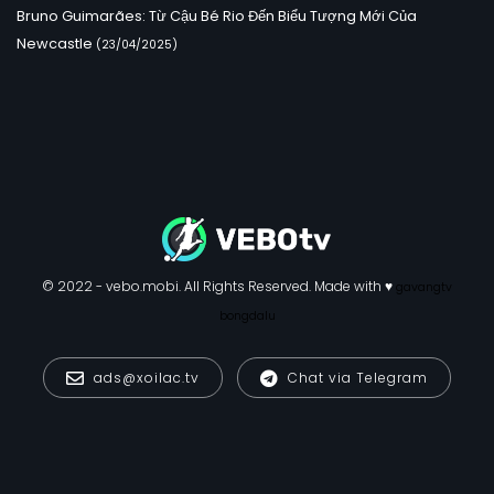
Bruno Guimarães: Từ Cậu Bé Rio Đến Biểu Tượng Mới Của
Newcastle
(23/04/2025)
© 2022 - vebo.mobi. All Rights Reserved. Made with ♥
gavangtv
bongdalu
ads@xoilac.tv
Chat via Telegram