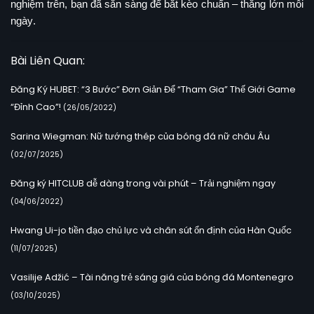
nghiệm trên, bạn đã sẵn sàng để
bắt kèo chuẩn – thắng lớn mỗi
ngày
.
Bài Liên Quan:
Đăng Ký HUBET: “3 Bước” Đơn Giản Để “Tham Gia” Thế Giới Game
“Đỉnh Cao”!
(26/05/2022)
Sarina Wiegman: Nữ tướng thép của bóng đá nữ châu Âu
(02/07/2025)
Đăng ký HITCLUB dễ dàng trong vài phút – Trải nghiệm ngay
(04/06/2022)
Hwang Ui-jo tiền đạo chủ lực và chân sút ổn định của Hàn Quốc
(11/07/2025)
Vasilije Adžić – Tài năng trẻ sáng giá của bóng đá Montenegro
(03/10/2025)