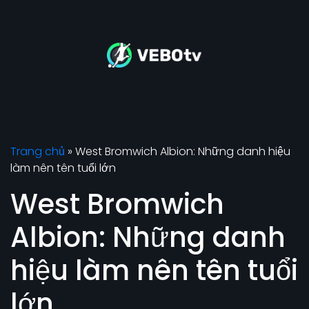
Trang chủ
»
West Bromwich Albion: Những danh hiệu
làm nên tên tuổi lớn
West Bromwich
Albion: Những danh
hiệu làm nên tên tuổi
lớn