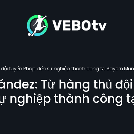
 đội tuyển Pháp đến sự nghiệp thành công tại Bayern Mun
ández: Từ hàng thủ đội
ự nghiệp thành công t