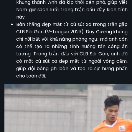
khung thành. Anh đã kịp thời cản phá, giúp Việt
Nam giữ sạch lưới trong trận đấu đầy kịch tính
này.
Bàn thắng đẹp mắt từ cú sút xa trong trận gặp
CLB Sài Gòn (V-League 2023): Duy Cương không
chỉ nổi bật với khả năng phòng ngự, mà anh còn
có thể tạo ra những tình huống tấn công ấn
tượng. Trong trận đấu với CLB Sài Gòn, anh đã
có một cú sút xa đẹp mắt từ ngoài vòng cấm,
giúp đội bóng ghi bàn và tạo ra sự hưng phấn
cho toàn đội.