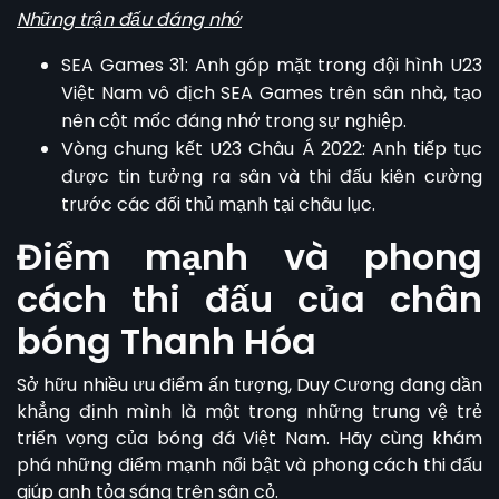
Những trận đấu đáng nhớ
SEA Games 31: Anh góp mặt trong đội hình U23
Việt Nam vô địch SEA Games trên sân nhà, tạo
nên cột mốc đáng nhớ trong sự nghiệp.
Vòng chung kết U23 Châu Á 2022: Anh tiếp tục
được tin tưởng ra sân và thi đấu kiên cường
trước các đối thủ mạnh tại châu lục.
Điểm mạnh và phong
cách thi đấu của chân
bóng Thanh Hóa
Sở hữu nhiều ưu điểm ấn tượng,
Duy Cương đang dần
khẳng định mình là một trong những trung vệ trẻ
triển vọng của bóng đá Việt Nam. Hãy cùng khám
phá những điểm mạnh nổi bật và phong cách thi đấu
giúp anh tỏa sáng trên sân cỏ.