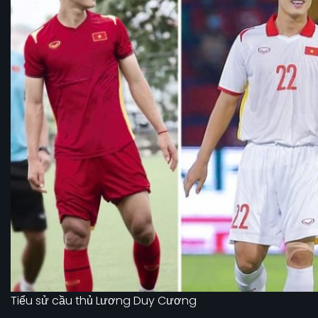
Tiểu sử cầu thủ Lương Duy Cương