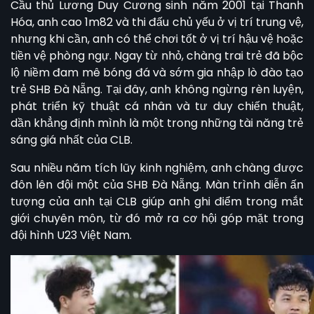
Cầu thủ
Lương Duy Cương
sinh năm 2001 tại Thanh
Hóa, anh cao 1m82 và thi đấu chủ yếu ở vị trí trung vệ,
nhưng khi cần, anh có thể chơi tốt ở vị trí hậu vệ hoặc
tiền vệ phòng ngự. Ngay từ nhỏ, chàng trai trẻ đã bộc
lộ niềm đam mê bóng đá và sớm gia nhập lò đào tạo
trẻ SHB Đà Nẵng. Tại đây, anh không ngừng rèn luyện,
phát triển kỹ thuật cá nhân và tư duy chiến thuật,
dần khẳng định mình là một trong những tài năng trẻ
sáng giá nhất của CLB.
Sau nhiều năm tích lũy kinh nghiệm, anh chàng được
đôn lên đội một của SHB Đà Nẵng. Màn trình diễn ấn
tượng của anh tại CLB giúp anh ghi điểm trong mắt
giới chuyên môn, từ đó mở ra cơ hội góp mặt trong
đội hình U23 Việt Nam.