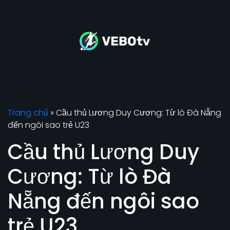
Trang chủ
»
Cầu thủ Lương Duy Cương: Từ lò Đà Nẵng
đến ngôi sao trẻ U23
Cầu thủ Lương Duy
Cương: Từ lò Đà
Nẵng đến ngôi sao
trẻ U23