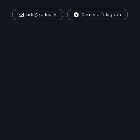
ads@xoilac.tv
Chat via Telegram