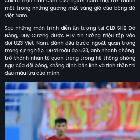
chiếm trọn tình cảm của người hâm mộ, trở thành
một trong những gương mặt sáng giá của bóng đá
Việt Nam.
Sau những màn trình diễn ấn tượng tại CLB SHB Đà
Nẵng, Duy Cương
được HLV tin tưởng triệu tập vào
đội U23 Việt Nam, đánh dấu bước ngoặt quan trọng
trong sự nghiệp. Dưới màu áo U23, anh nhanh chóng
trở thành nhân tố quan trọng trong hệ thống phòng
ngự của đội bóng, khẳng định bản lĩnh và tinh thần thi
đấu máu lửa của mình.