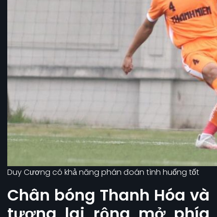
Duy Cương có khả năng phán đoán tình huống tốt
Chân bóng Thanh Hóa và
tương lai rộng mở phía