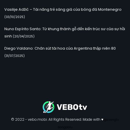
Vasilije Adžić – Tài năng trẻ sáng giá của bóng đá Montenegro
(03/10/2025)
Nuno Espírito Santo: Từ khung thành gỗ đến kiến trúc sư của sự hồi
sinh
(20/04/2025)
Diego Valdano: Chân sút tài hoa của Argentina thập niên 80
(31/07/2025)
© 2022 - vebo.mobi. All Rights Reserved. Made with ♥
gavangtv
bongdalu