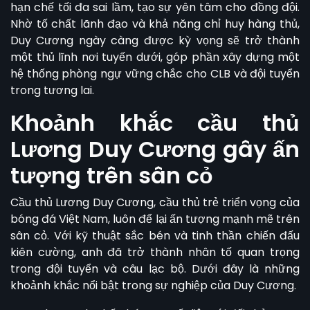
hạn chế tối đa sai lầm, tạo sự yên tâm cho đồng đội.
Nhờ tố chất lãnh đạo và khả năng chỉ huy hàng thủ,
Duy Cương ngày càng được kỳ vọng sẽ trở thành
một thủ lĩnh nơi tuyến dưới, góp phần xây dựng một
hệ thống phòng ngự vững chắc cho CLB và đội tuyển
trong tương lai.
Khoảnh khắc cầu thủ
Lương Duy Cương gây ấn
tượng trên sân cỏ
Cầu thủ Lương Duy Cương
, cầu thủ trẻ triển vọng của
bóng đá Việt Nam, luôn để lại ấn tượng mạnh mẽ trên
sân cỏ. Với kỹ thuật sắc bén và tinh thần chiến đấu
kiên cường, anh đã trở thành nhân tố quan trọng
trong đội tuyển và câu lạc bộ. Dưới đây là những
khoảnh khắc nổi bật trong sự nghiệp của Duy Cương.