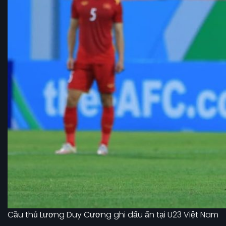
Cầu thủ Lương Duy Cương ghi dấu ấn tại U23 Việt Nam