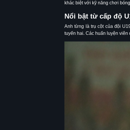
khác biệt với kỹ năng chơi bóng
Nổi bật từ cấp độ 
Anh từng là trụ cột của đội U
tuyến hai. Các huấn luyện viên 