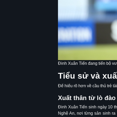
Đinh Xuân Tiến đang tiến bộ v
Tiểu sử và xuấ
Để hiểu rõ hơn về cầu thủ trẻ tà
Xuất thân từ lò đà
Đinh Xuân Tiến sinh ngày 10 t
Nghệ An, nơi từng sản sinh ra