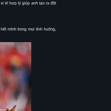
 trí hợp lý giúp anh tạo ra đột
hết mình trong mọi tình huống,