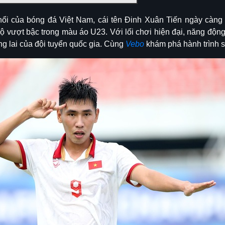
nổi của bóng đá Việt Nam, cái tên
Đinh Xuân Tiến
ngày càng 
ộ vượt bậc trong màu áo U23. Với lối chơi hiện đại, năng động 
g lai của đội tuyển quốc gia. Cùng
Vebo
khám phá hành trình s