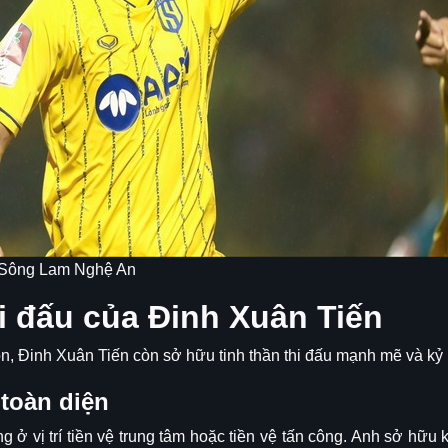
o Sông Lam Nghệ An
i đấu của Đinh Xuân Tiến
, Đinh Xuân Tiến còn sở hữu tinh thần thi đấu mạnh mẽ và kỷ lu
toàn diện
ở vị trí tiền vệ trung tâm hoặc tiền vệ tấn công. Anh sở hữu 