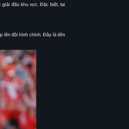
giải đấu khu vực. Đặc biệt, tại
lên đội hình chính. Đây là tiền