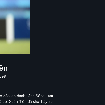
iến
y đầu.
lò đào tạo danh tiếng Sông Lam
 trẻ, Xuân Tiến đã cho thấy sự