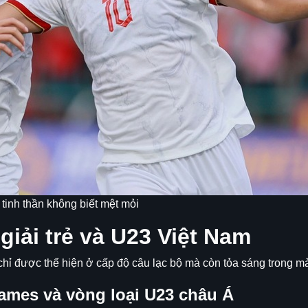
 tinh thần không biết mệt mỏi
 giải trẻ và U23 Việt Nam
hỉ được thể hiện ở cấp độ câu lạc bộ mà còn tỏa sáng trong màu
ames và vòng loại U23 châu Á