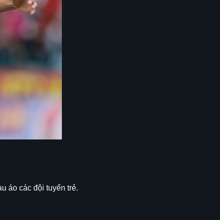
 áo các đội tuyển trẻ.