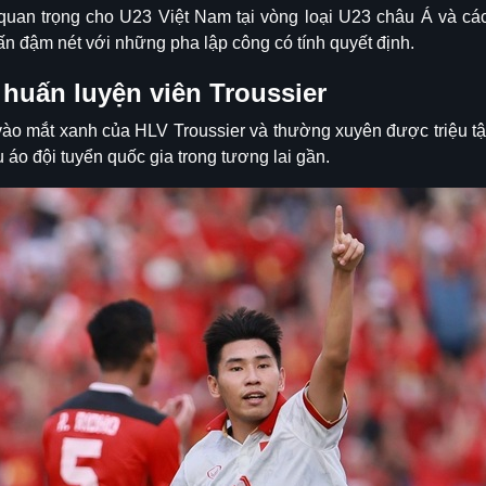
uan trọng cho U23 Việt Nam tại vòng loại U23 châu Á và các 
n đậm nét với những pha lập công có tính quyết định.
 huấn luyện viên Troussier
vào mắt xanh của HLV Troussier và thường xuyên được triệu tập 
 áo đội tuyển quốc gia trong tương lai gần.