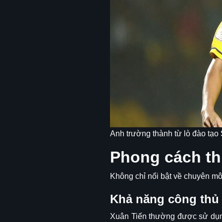
Anh trường thành từ lò đào tạ
Phong cách th
Không chỉ nổi bật về chuyên môn
Khả năng công thủ 
Xuân Tiến thường được sử dụng 