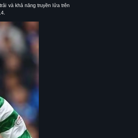
rải và khả năng truyền lửa trên
14.