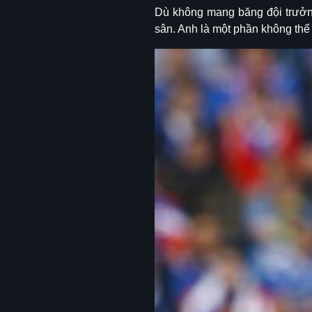
Dù không mang băng đội trưởng,
sân. Anh là một phần không thể 