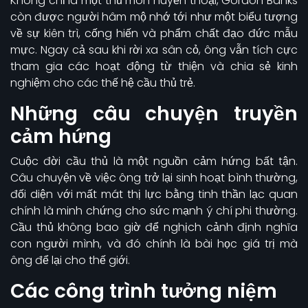
Không chỉ là một thủ môn huyền thoại, Gordon Banks
còn được người hâm mộ nhớ tới như một biểu tượng
về sự kiên trì, cống hiến và phẩm chất đạo đức mẫu
mực. Ngay cả sau khi rời xa sân cỏ, ông vẫn tích cực
tham gia các hoạt động từ thiện và chia sẻ kinh
nghiệm cho các thế hệ cầu thủ trẻ.
Những câu chuyện truyền
cảm hứng
Cuộc đời cầu thủ là một nguồn cảm hứng bất tận.
Câu chuyện về việc ông trở lại sinh hoạt bình thường,
đối diện với mất mát thị lực bằng tinh thần lạc quan
chính là minh chứng cho sức mạnh ý chí phi thường.
Cầu thủ không bao giờ để nghịch cảnh định nghĩa
con người mình, và đó chính là bài học giá trị mà
ông để lại cho thế giới.
Các công trình tưởng niệm