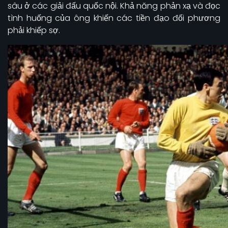
sâu ở các giải đấu quốc nội. Khả năng phản xạ và đọc
tình huống của ông khiến các tiền đạo đối phương
phải khiếp sợ.