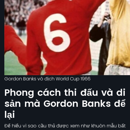
Gordon Banks vô địch World Cup 1966
Phong cách thi đấu và di
sản mà Gordon Banks để
lại
Để hiểu vì sao cầu thủ được xem như khuôn mẫu bất