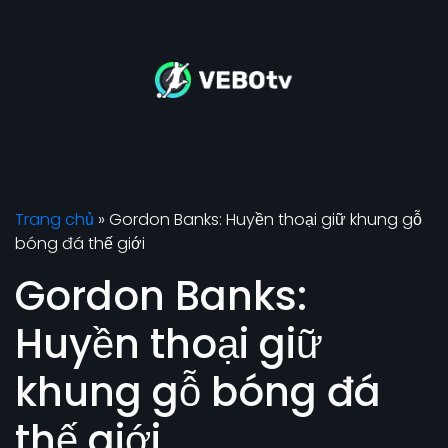
Trang chủ
»
Gordon Banks: Huyền thoại giữ khung gỗ
bóng đá thế giới
Gordon Banks:
Huyền thoại giữ
khung gỗ bóng đá
thế giới