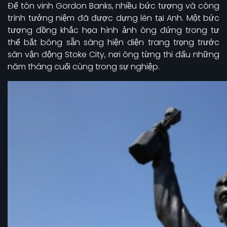
Để tôn vinh Gordon Banks, nhiều bức tượng và công
trình tưởng niệm đã được dựng lên tại Anh. Một bức
tượng đồng khắc họa hình ảnh ông đứng trong tư
thế bắt bóng sẵn sàng hiện diện trang trọng trước
sân vận động Stoke City, nơi ông từng thi đấu những
năm tháng cuối cùng trong sự nghiệp.