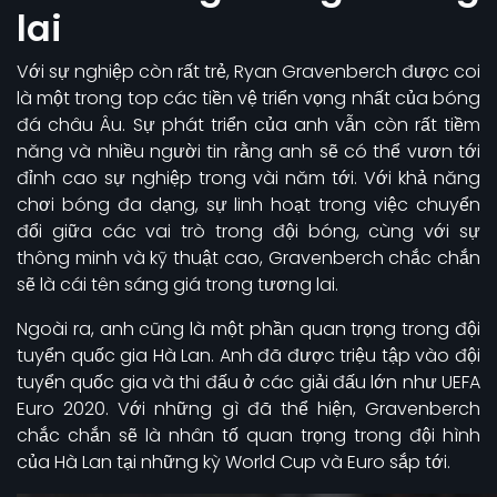
lai
Với sự nghiệp còn rất trẻ, Ryan Gravenberch được coi
là một trong top các tiền vệ triển vọng nhất của bóng
đá châu Âu. Sự phát triển của anh vẫn còn rất tiềm
năng và nhiều người tin rằng anh sẽ có thể vươn tới
đỉnh cao sự nghiệp trong vài năm tới. Với khả năng
chơi bóng đa dạng, sự linh hoạt trong việc chuyển
đổi giữa các vai trò trong đội bóng, cùng với sự
thông minh và kỹ thuật cao, Gravenberch chắc chắn
sẽ là cái tên sáng giá trong tương lai.
Ngoài ra, anh cũng là một phần quan trọng trong đội
tuyển quốc gia Hà Lan. Anh đã được triệu tập vào đội
tuyển quốc gia và thi đấu ở các giải đấu lớn như UEFA
Euro 2020. Với những gì đã thể hiện, Gravenberch
chắc chắn sẽ là nhân tố quan trọng trong đội hình
của Hà Lan tại những kỳ World Cup và Euro sắp tới.