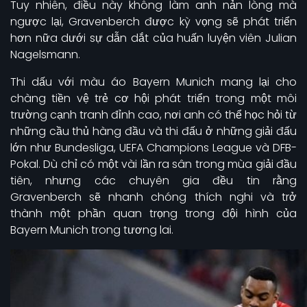
Tuy nhiên, điều này không làm anh nản lòng mà
ngược lại, Gravenberch được kỳ vọng sẽ phát triển
hơn nữa dưới sự dẫn dắt của huấn luyện viên Julian
Nagelsmann.
Thi dấu với màu áo Bayern Munich mang lại cho
chàng tiền vệ trẻ cơ hội phát triển trong một môi
trường cạnh tranh đỉnh cao, nơi anh có thể học hỏi từ
những cầu thủ hàng đầu và thi đấu ở những giải đấu
lớn như Bundesliga, UEFA Champions League và DFB-
Pokal. Dù chỉ có một vài lần ra sân trong mùa giải đầu
tiên, nhưng các chuyên gia đều tin rằng
Gravenberch sẽ nhanh chóng thích nghi và trở
thành một phần quan trọng trong đội hình của
Bayern Munich trong tương lai.