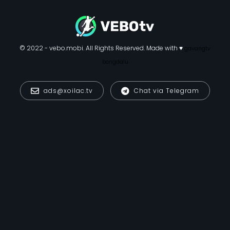
© 2022 - vebo.mobi. All Rights Reserved. Made with ♥
gavangtv
bongdalu
ads@xoilac.tv
Chat via Telegram