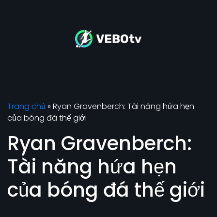
Trang chủ
»
Ryan Gravenberch: Tài năng hứa hẹn
của bóng đá thế giới
Ryan Gravenberch:
Tài năng hứa hẹn
của bóng đá thế giới