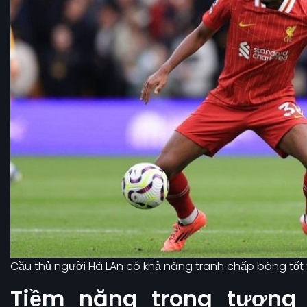
Cầu thủ người Hà LAn có khả năng tranh chấp bóng tốt 
Tiềm năng trong tương