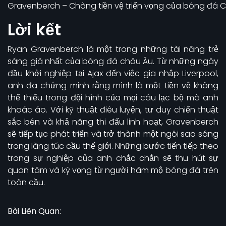
Gravenberch – Chàng tiền vệ triển vọng của bóng đá 
Lời kết
Ryan Gravenberch là một trong những tài năng trẻ
sáng giá nhất của bóng đá châu Âu. Từ những ngày
đầu khởi nghiệp tại Ajax đến việc gia nhập Liverpool,
anh đã chứng minh rằng mình là một tiền vệ không
thể thiếu trong đội hình của mọi câu lạc bộ mà anh
khoác áo. Với kỹ thuật điêu luyện, tư duy chiến thuật
sắc bén và khả năng thi đấu linh hoạt, Gravenberch
sẽ tiếp tục phát triển và trở thành một ngôi sao sáng
trong làng túc cầu thế giới. Những bước tiến tiếp theo
trong sự nghiệp của anh chắc chắn sẽ thu hút sự
quan tâm và kỳ vọng từ người hâm mộ bóng đá trên
toàn cầu.
Bài Liên Quan: