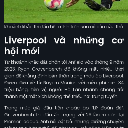
Khoảnh khắc thi đấu hết mình trên sân cỏ của cầu thủ
Liverpool và những cơ
hội mới
Từ khoảnh khắc đặt chân tới Anfield vào tháng 9 năm
2023, Ryan Gravenberch đã không mất nhiều thời
gian để khẳng định bản thân trong màu áo Liverpool.
Được đưa về từ Bayern Munich với mức phí hơn 34
triệu bảng, tiền vệ người Hà Lan nhanh chóng trở
thành một mắt xích không thể thiếu nơi trung tuyến.
Trong mùa giải đầu tiên khoác áo “Lữ đoàn đỏ”,
Gravenberch thi đấu ấn tượng với 26 lần ra sân tại
Premier League. Anh nổi bật bởi những đường chuyền