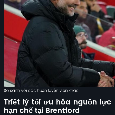
So sánh với các huấn luyện viên khác
Triết lý tối ưu hóa nguồn lực
hạn chế tại Brentford