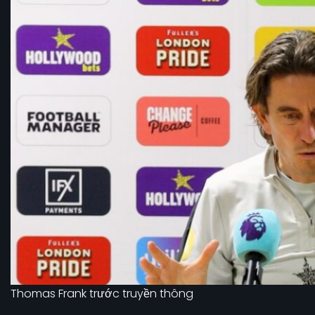
Thomas Frank trước truyền thông