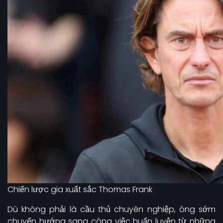
Chiến lược gia xuất sắc Thomas Frank
Dù không phải là cầu thủ chuyên nghiệp, ông sớm
chuyển hướng sang công việc huấn luyện từ những