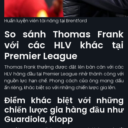
Huấn luyện viên tài năng tại Brentford
So sánh Thomas Frank
với các HLV khác tại
Premier League
Thomas Frank thường được đặt lên bàn cân với các
HLV hàng đầu tại Premier League nhờ thành công với
nguồn lực hạn chế. Phong cách của ông mang dấu
ấn riêng, khác biệt so với những chiến lược gia lớn.
Điểm khác biệt với những
chiến lược gia hàng đầu như
Guardiola, Klopp